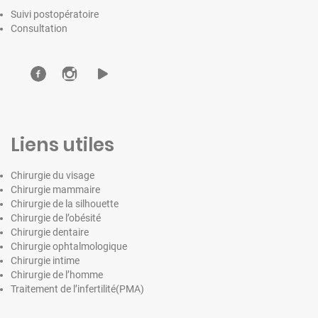
Suivi postopératoire
Consultation
Liens utiles
Chirurgie du visage
Chirurgie mammaire
Chirurgie de la silhouette
Chirurgie de l’obésité
Chirurgie dentaire
Chirurgie ophtalmologique
Chirurgie intime
Chirurgie de l’homme
Traitement de l’infertilité(PMA)