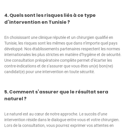
4. Quels sont les risques liés à ce type
d’intervention en Tunisie ?
En choisissant une clinique réputée et un chirurgien qualifié en
Tunisie, les risques sont les mêmes que dans n’importe quel pays
développé. Nos établissements partenaires respectent les normes
internationales les plus strictes en matière d’hygiène et de sécurité.
Une consultation préopératoire complète permet d’écarter les
contre-indications et de s’assurer que vous êtes un(e) bon(ne)
candidat(e) pour une intervention en toute sécurité.
5. Comment s’assurer que le résultat sera
naturel ?
Le naturel est au cœur de notre approche. Le succès d’une
intervention réside dans le dialogue entre vous et votre chirurgien.
Lors de la consultation, vous pourrez exprimer vos attentes en