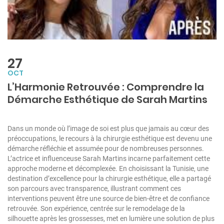
27
OCT
L’Harmonie Retrouvée : Comprendre la
Démarche Esthétique de Sarah Martins
Dans un monde où l’image de soi est plus que jamais au cœur des
préoccupations, le recours à la chirurgie esthétique est devenu une
démarche réfléchie et assumée pour de nombreuses personnes.
L’actrice et influenceuse Sarah Martins incarne parfaitement cette
approche moderne et décomplexée. En choisissant la Tunisie, une
destination d’excellence pour la chirurgie esthétique, elle a partagé
son parcours avec transparence, illustrant comment ces
interventions peuvent être une source de bien-être et de confiance
retrouvée. Son expérience, centrée sur le remodelage de la
silhouette après les grossesses, met en lumière une solution de plus