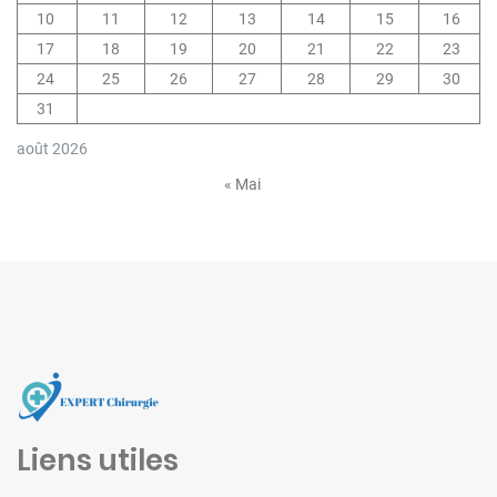
e
10
11
12
13
14
15
16
17
18
19
20
21
22
23
24
25
26
27
28
29
30
31
août 2026
« Mai
Liens utiles