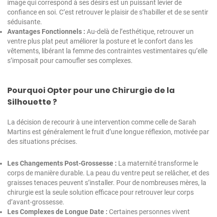
image qui correspond à ses désirs est un puissant levier de
confiance en soi. C’est retrouver le plaisir de s’habiller et de se sentir
séduisante.
Avantages Fonctionnels :
Au-delà de l’esthétique, retrouver un
ventre plus plat peut améliorer la posture et le confort dans les
vêtements, libérant la femme des contraintes vestimentaires qu’elle
s’imposait pour camoufler ses complexes.
Pourquoi Opter pour une Chirurgie de la
Silhouette ?
La décision de recourir à une intervention comme celle de Sarah
Martins est généralement le fruit d’une longue réflexion, motivée par
des situations précises.
Les Changements Post-Grossesse :
La maternité transforme le
corps de manière durable. La peau du ventre peut se relâcher, et des
graisses tenaces peuvent s’installer. Pour de nombreuses mères, la
chirurgie est la seule solution efficace pour retrouver leur corps
d’avant-grossesse.
Les Complexes de Longue Date :
Certaines personnes vivent