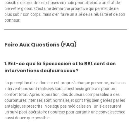
possible de prendre les choses en main pour atteindre un état de
bien-être global. C’est une démarche proactive qui permet de ne
plus subir son corps, mais d’en faire un allié de sa réussite et de son
bonheur.
Foire Aux Questions (FAQ)
1. Est-ce que la liposuccion et le BBL sont des
interventions douloureuses ?
La perception de la douleur est propre à chaque personne, mais ces
interventions sont réalisées sous anesthésie générale pour un
confort total. Après l’opération, des douleurs comparables à des
courbatures intenses sont normales et sont très bien gérées par les
antalgiques prescrits. Nos équipes médicales en Tunisie assurent
un suivi post-opératoire rigoureux pour garantir une convalescence
aussi douce que possible.