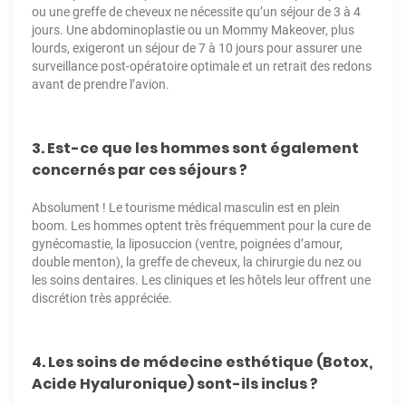
ou une greffe de cheveux ne nécessite qu’un séjour de 3 à 4
jours. Une abdominoplastie ou un Mommy Makeover, plus
lourds, exigeront un séjour de 7 à 10 jours pour assurer une
surveillance post-opératoire optimale et un retrait des redons
avant de prendre l’avion.
3. Est-ce que les hommes sont également
concernés par ces séjours ?
Absolument ! Le tourisme médical masculin est en plein
boom. Les hommes optent très fréquemment pour la cure de
gynécomastie, la liposuccion (ventre, poignées d’amour,
double menton), la greffe de cheveux, la chirurgie du nez ou
les soins dentaires. Les cliniques et les hôtels leur offrent une
discrétion très appréciée.
4. Les soins de médecine esthétique (Botox,
Acide Hyaluronique) sont-ils inclus ?