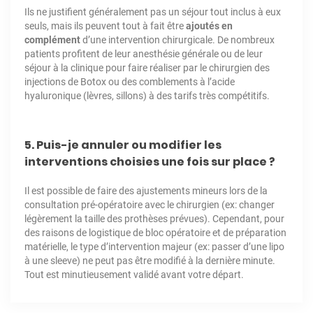
Ils ne justifient généralement pas un séjour tout inclus à eux
seuls, mais ils peuvent tout à fait être
ajoutés en
complément
d’une intervention chirurgicale. De nombreux
patients profitent de leur anesthésie générale ou de leur
séjour à la clinique pour faire réaliser par le chirurgien des
injections de Botox ou des comblements à l’acide
hyaluronique (lèvres, sillons) à des tarifs très compétitifs.
5. Puis-je annuler ou modifier les
interventions choisies une fois sur place ?
Il est possible de faire des ajustements mineurs lors de la
consultation pré-opératoire avec le chirurgien (ex: changer
légèrement la taille des prothèses prévues). Cependant, pour
des raisons de logistique de bloc opératoire et de préparation
matérielle, le type d’intervention majeur (ex: passer d’une lipo
à une sleeve) ne peut pas être modifié à la dernière minute.
Tout est minutieusement validé avant votre départ.