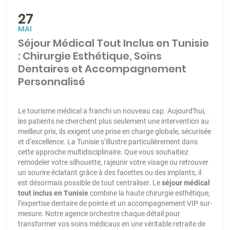
27
MAI
Séjour Médical Tout Inclus en Tunisie
: Chirurgie Esthétique, Soins
Dentaires et Accompagnement
Personnalisé
Le tourisme médical a franchi un nouveau cap. Aujourd’hui,
les patients ne cherchent plus seulement une intervention au
meilleur prix, ils exigent une prise en charge globale, sécurisée
et d’excellence. La Tunisie s’illustre particulièrement dans
cette approche multidisciplinaire. Que vous souhaitiez
remodeler votre silhouette, rajeunir votre visage ou retrouver
un sourire éclatant grâce à des facettes ou des implants, il
est désormais possible de tout centraliser. Le
séjour médical
tout inclus en Tunisie
combine la haute chirurgie esthétique,
l’expertise dentaire de pointe et un accompagnement VIP sur-
mesure. Notre agence orchestre chaque détail pour
transformer vos soins médicaux en une véritable retraite de