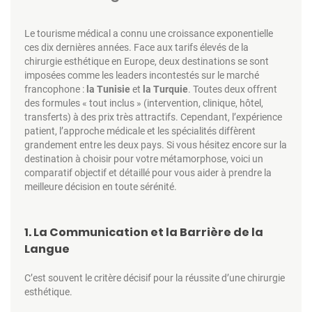
Le tourisme médical a connu une croissance exponentielle
ces dix dernières années. Face aux tarifs élevés de la
chirurgie esthétique en Europe, deux destinations se sont
imposées comme les leaders incontestés sur le marché
francophone :
la Tunisie
et
la Turquie
. Toutes deux offrent
des formules « tout inclus » (intervention, clinique, hôtel,
transferts) à des prix très attractifs. Cependant, l’expérience
patient, l’approche médicale et les spécialités diffèrent
grandement entre les deux pays. Si vous hésitez encore sur la
destination à choisir pour votre métamorphose, voici un
comparatif objectif et détaillé pour vous aider à prendre la
meilleure décision en toute sérénité.
1. La Communication et la Barrière de la
Langue
C’est souvent le critère décisif pour la réussite d’une chirurgie
esthétique.