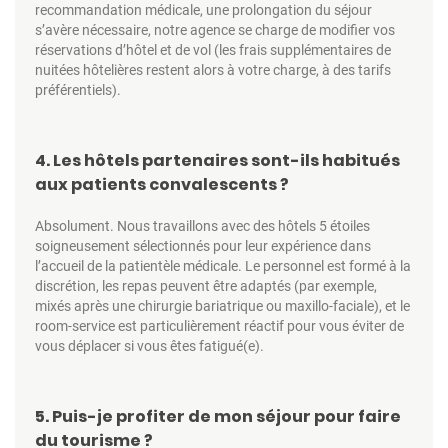
recommandation médicale, une prolongation du séjour
s’avère nécessaire, notre agence se charge de modifier vos
réservations d’hôtel et de vol (les frais supplémentaires de
nuitées hôtelières restent alors à votre charge, à des tarifs
préférentiels).
4. Les hôtels partenaires sont-ils habitués
aux patients convalescents ?
Absolument. Nous travaillons avec des hôtels 5 étoiles
soigneusement sélectionnés pour leur expérience dans
l’accueil de la patientèle médicale. Le personnel est formé à la
discrétion, les repas peuvent être adaptés (par exemple,
mixés après une chirurgie bariatrique ou maxillo-faciale), et le
room-service est particulièrement réactif pour vous éviter de
vous déplacer si vous êtes fatigué(e).
5. Puis-je profiter de mon séjour pour faire
du tourisme ?