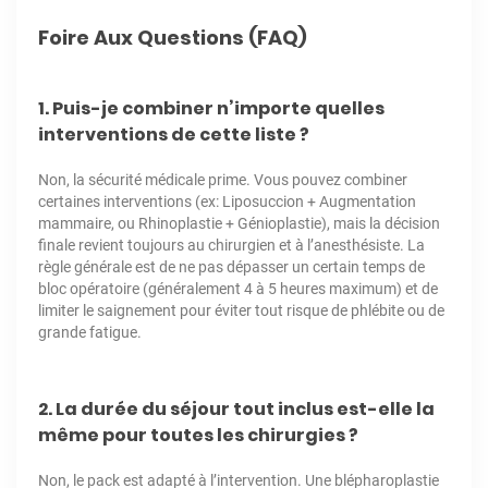
Foire Aux Questions (FAQ)
1. Puis-je combiner n’importe quelles
interventions de cette liste ?
Non, la sécurité médicale prime. Vous pouvez combiner
certaines interventions (ex: Liposuccion + Augmentation
mammaire, ou Rhinoplastie + Génioplastie), mais la décision
finale revient toujours au chirurgien et à l’anesthésiste. La
règle générale est de ne pas dépasser un certain temps de
bloc opératoire (généralement 4 à 5 heures maximum) et de
limiter le saignement pour éviter tout risque de phlébite ou de
grande fatigue.
2. La durée du séjour tout inclus est-elle la
même pour toutes les chirurgies ?
Non, le pack est adapté à l’intervention. Une blépharoplastie