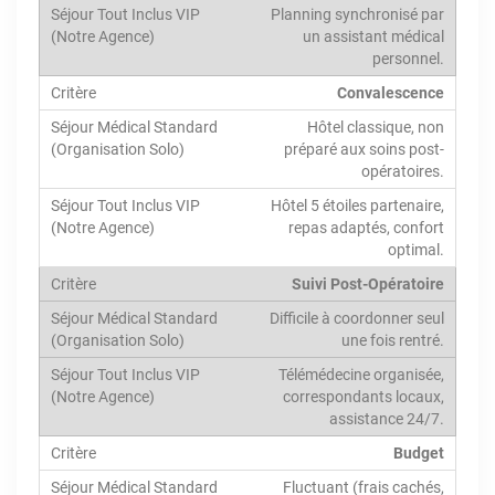
Planning synchronisé par
un assistant médical
personnel.
Convalescence
Hôtel classique, non
préparé aux soins post-
opératoires.
Hôtel 5 étoiles partenaire,
repas adaptés, confort
optimal.
Suivi Post-Opératoire
Difficile à coordonner seul
une fois rentré.
Télémédecine organisée,
correspondants locaux,
assistance 24/7.
Budget
Fluctuant (frais cachés,