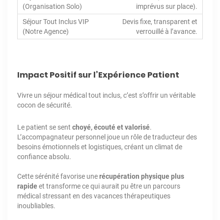
imprévus sur place).
Devis fixe, transparent et
verrouillé à l’avance.
Impact Positif sur l’Expérience Patient
Vivre un séjour médical tout inclus, c’est s’offrir un véritable
cocon de sécurité.
Le patient se sent
choyé, écouté et valorisé
.
L’accompagnateur personnel joue un rôle de traducteur des
besoins émotionnels et logistiques, créant un climat de
confiance absolu.
Cette sérénité favorise une
récupération physique plus
rapide
et transforme ce qui aurait pu être un parcours
médical stressant en des vacances thérapeutiques
inoubliables.