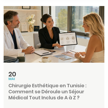
20
MAI
Chirurgie Esthétique en Tunisie :
Comment se Déroule un Séjour
Médical Tout Inclus de A à Z ?