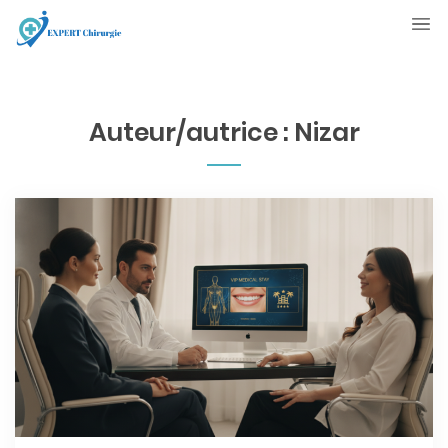
Auteur/autrice :
Nizar