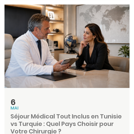
6
MAI
Séjour Médical Tout Inclus en Tunisie
vs Turquie : Quel Pays Choisir pour
Votre Chirurgie ?