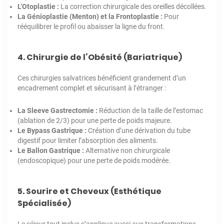
L’Otoplastie :
La correction chirurgicale des oreilles décollées.
La Génioplastie (Menton) et la Frontoplastie :
Pour
rééquilibrer le profil ou abaisser la ligne du front.
4. Chirurgie de l’Obésité (Bariatrique)
Ces chirurgies salvatrices bénéficient grandement d’un
encadrement complet et sécurisant à l’étranger :
La Sleeve Gastrectomie :
Réduction de la taille de l’estomac
(ablation de 2/3) pour une perte de poids majeure.
Le Bypass Gastrique :
Création d’une dérivation du tube
digestif pour limiter l’absorption des aliments.
Le Ballon Gastrique :
Alternative non chirurgicale
(endoscopique) pour une perte de poids modérée.
5. Sourire et Cheveux (Esthétique
Spécialisée)