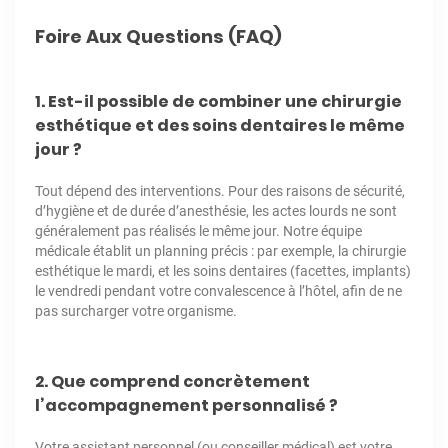
Foire Aux Questions (FAQ)
1. Est-il possible de combiner une chirurgie
esthétique et des soins dentaires le même
jour ?
Tout dépend des interventions. Pour des raisons de sécurité,
d’hygiène et de durée d’anesthésie, les actes lourds ne sont
généralement pas réalisés le même jour. Notre équipe
médicale établit un planning précis : par exemple, la chirurgie
esthétique le mardi, et les soins dentaires (facettes, implants)
le vendredi pendant votre convalescence à l’hôtel, afin de ne
pas surcharger votre organisme.
2. Que comprend concrètement
l’accompagnement personnalisé ?
Votre assistant personnel (ou conseiller médical) est votre