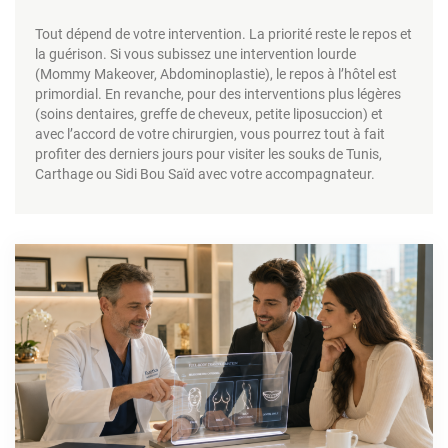
Tout dépend de votre intervention. La priorité reste le repos et
la guérison. Si vous subissez une intervention lourde
(Mommy Makeover, Abdominoplastie), le repos à l’hôtel est
primordial. En revanche, pour des interventions plus légères
(soins dentaires, greffe de cheveux, petite liposuccion) et
avec l’accord de votre chirurgien, vous pourrez tout à fait
profiter des derniers jours pour visiter les souks de Tunis,
Carthage ou Sidi Bou Saïd avec votre accompagnateur.