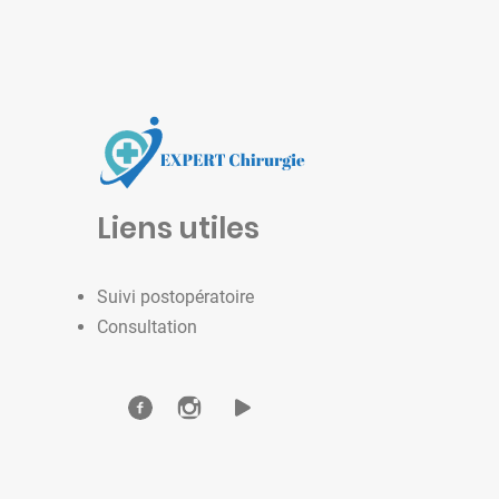
Liens utiles
Suivi postopératoire
Consultation