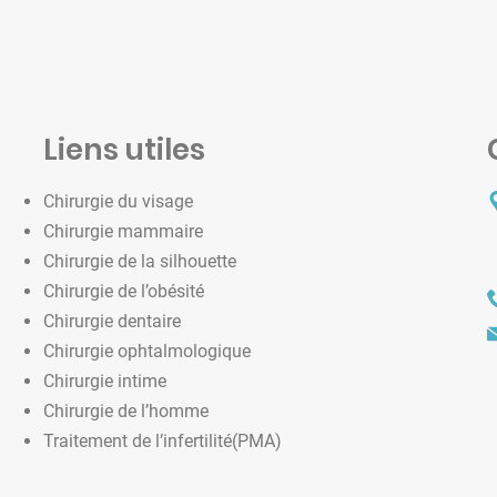
Liens utiles
Chirurgie du visage
Chirurgie mammaire
Chirurgie de la silhouette
Chirurgie de l’obésité
Chirurgie dentaire
Chirurgie ophtalmologique
Chirurgie intime
Chirurgie de l’homme
Traitement de l’infertilité(PMA)