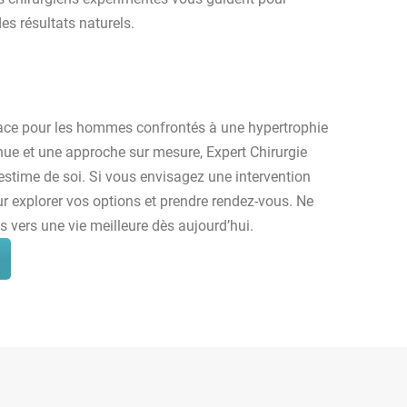
es résultats naturels.
cace pour les hommes confrontés à une hypertrophie
nue et une approche sur mesure, Expert Chirurgie
stime de soi. Si vous envisagez une intervention
 explorer vos options et prendre rendez-vous. Ne
s vers une vie meilleure dès aujourd’hui.