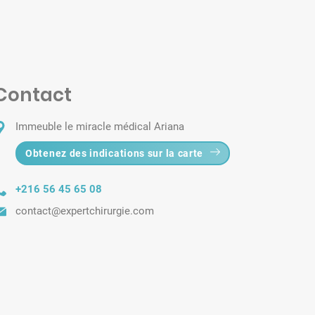
Contact
Immeuble le miracle médical Ariana
Obtenez des indications sur la carte
+216 56 45 65 08
contact@expertchirurgie.com