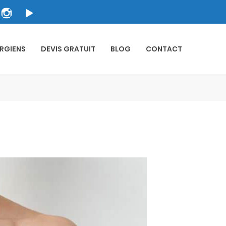
RGIENS
DEVIS GRATUIT
BLOG
CONTACT