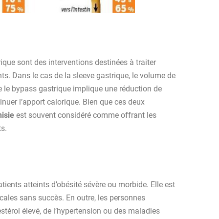
ique sont des interventions destinées à traiter
nts. Dans le cas de la sleeve gastrique, le volume de
e le bypass gastrique implique une réduction de
minuer l’apport calorique. Bien que ces deux
isie
est souvent considéré comme offrant les
ts.
atients atteints d’obésité sévère ou morbide. Elle est
cales sans succès. En outre, les personnes
stérol élevé, de l’hypertension ou des maladies