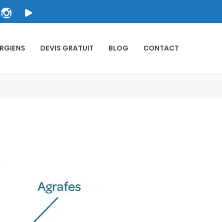
RGIENS
DEVIS GRATUIT
BLOG
CONTACT