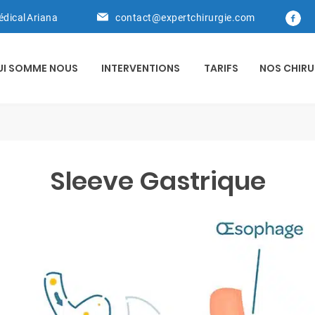
édical Ariana
contact@expertchirurgie.com
UI SOMME NOUS
INTERVENTIONS
TARIFS
NOS CHIRU
Sleeve Gastrique