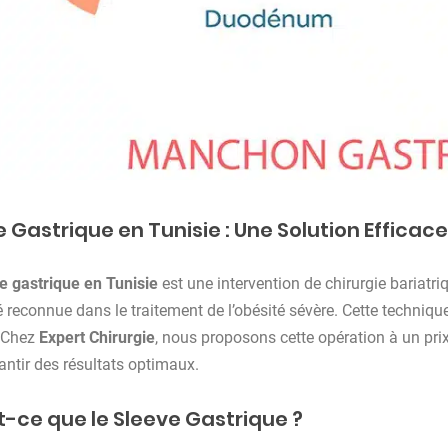
 Gastrique en Tunisie : Une Solution Efficace
e gastrique en Tunisie
est une intervention de chirurgie bariatri
té reconnue dans le traitement de l’obésité sévère. Cette technique
. Chez
Expert Chirurgie
, nous proposons cette opération à un prix
antir des résultats optimaux.
t-ce que le Sleeve Gastrique ?