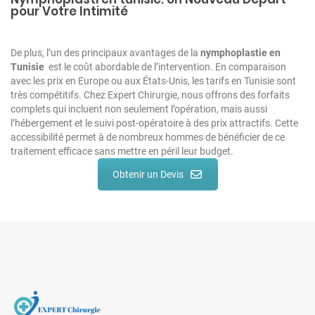
pour Votre Intimité
De plus, l’un des principaux avantages de la
nymphoplastie en
Tunisie
est le coût abordable de l’intervention. En comparaison
avec les prix en Europe ou aux États-Unis, les tarifs en Tunisie sont
très compétitifs. Chez Expert Chirurgie, nous offrons des forfaits
complets qui incluent non seulement l’opération, mais aussi
l’hébergement et le suivi post-opératoire à des prix attractifs. Cette
accessibilité permet à de nombreux hommes de bénéficier de ce
traitement efficace sans mettre en péril leur budget.
Obtenir un Devis