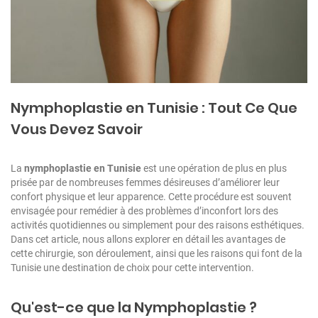
Nymphoplastie en Tunisie : Tout Ce Que
Vous Devez Savoir
La
nymphoplastie en Tunisie
est une opération de plus en plus
prisée par de nombreuses femmes désireuses d’améliorer leur
confort physique et leur apparence. Cette procédure est souvent
envisagée pour remédier à des problèmes d’inconfort lors des
activités quotidiennes ou simplement pour des raisons esthétiques.
Dans cet article, nous allons explorer en détail les avantages de
cette chirurgie, son déroulement, ainsi que les raisons qui font de la
Tunisie une destination de choix pour cette intervention.
Qu'est-ce que la Nymphoplastie ?