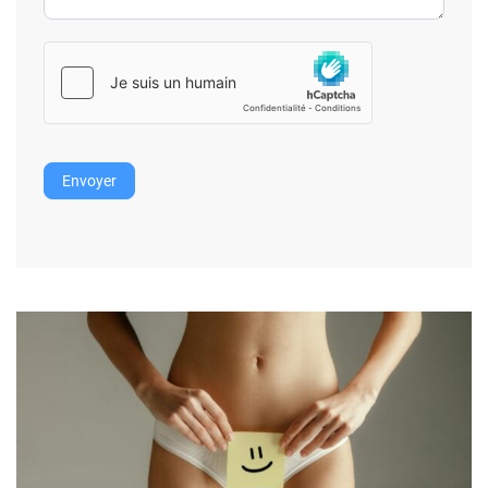
Envoyer