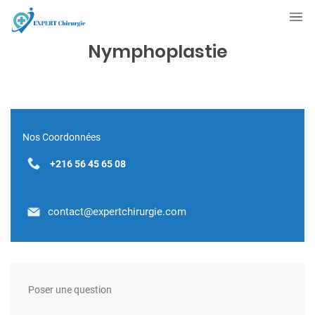
Nymphoplastie
Nos Coordonnées
+216 56 45 65 08
contact@expertchirurgie.com
Poser une question