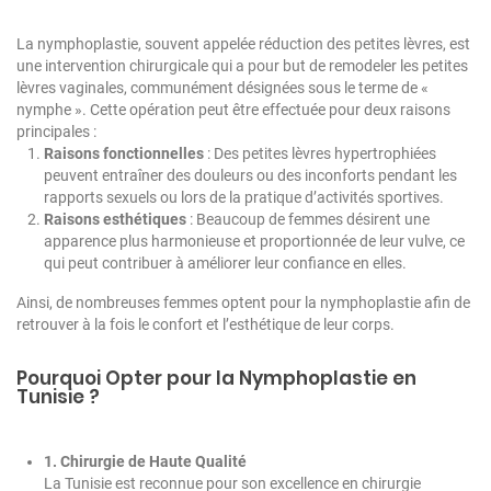
La nymphoplastie, souvent appelée réduction des petites lèvres, est
une intervention chirurgicale qui a pour but de remodeler les petites
lèvres vaginales, communément désignées sous le terme de «
nymphe ». Cette opération peut être effectuée pour deux raisons
principales :
Raisons fonctionnelles
: Des petites lèvres hypertrophiées
peuvent entraîner des douleurs ou des inconforts pendant les
rapports sexuels ou lors de la pratique d’activités sportives.
Raisons esthétiques
: Beaucoup de femmes désirent une
apparence plus harmonieuse et proportionnée de leur vulve, ce
qui peut contribuer à améliorer leur confiance en elles.
Ainsi, de nombreuses femmes optent pour la nymphoplastie afin de
retrouver à la fois le confort et l’esthétique de leur corps.
Pourquoi Opter pour la Nymphoplastie en
Tunisie ?
1. Chirurgie de Haute Qualité
La Tunisie est reconnue pour son excellence en chirurgie