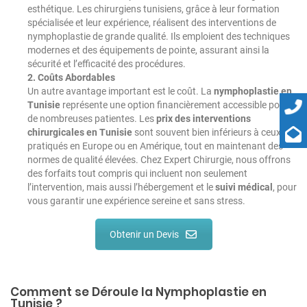
esthétique. Les chirurgiens tunisiens, grâce à leur formation
spécialisée et leur expérience, réalisent des interventions de
nymphoplastie de grande qualité. Ils emploient des techniques
modernes et des équipements de pointe, assurant ainsi la
sécurité et l’efficacité des procédures.
2. Coûts Abordables
Un autre avantage important est le coût. La
nymphoplastie en
Tunisie
représente une option financièrement accessible pour
de nombreuses patientes. Les
prix des interventions
chirurgicales en Tunisie
sont souvent bien inférieurs à ceux
pratiqués en Europe ou en Amérique, tout en maintenant des
normes de qualité élevées. Chez Expert Chirurgie, nous offrons
des forfaits tout compris qui incluent non seulement
l’intervention, mais aussi l’hébergement et le
suivi médical
, pour
vous garantir une expérience sereine et sans stress.
Obtenir un Devis
Comment se Déroule la Nymphoplastie en
Tunisie ?