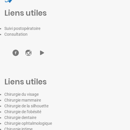
Liens utiles
Suivi postopératoire
Consultation
Liens utiles
Chirurgie du visage
Chirurgie mammaire
Chirurgie de la silhouette
Chirurgie de l’obésité
Chirurgie dentaire
Chirurgie ophtalmologique
Chirurgie intime