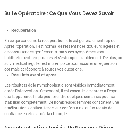
Suite Opératoire : Ce Que Vous Devez Savoir
Récupération
En ce qui concerne la récupération, elle est généralement rapide.
Après l’opération, il est normal de ressentir des douleurs légères et
de constater des gonflements, mais ces symptômes sont
habituellement temporaires et s’estompent rapidement. De plus, un
suivi médical régulier est mis en place pour assurer une guérison
optimale et répondre à toutes vos questions.
Résultats Avant et Après
Les résultats de la nymphoplastie sont visibles immédiatement
après l’intervention. Cependant, il est essentiel de garder à l’esprit
que l’apparence finale peut prendre quelques semaines pour se
stabiliser complètement. De nombreuses femmes constatent une
amélioration significative de leur confort ainsi qu’un regain de
confiance en elles après la chirurgie.
Nymphoplasti en tunisie: Un Nouveau Départ