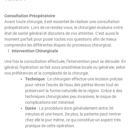
Consultation Préopératoire
Avant toute chirurgie, il est essentiel de réaliser une consultation
préopératoire. Lors de ce rendez-vous, le chirurgien évaluera votre
état de santé général et discutera de vos attentes. C’est aussi le
moment parfait pour poser toutes vos questions afin de mieux
comprendre les différentes étapes du processus chirurgical.
Intervention Chirurgicale
Une fois la consultation effectuée, l’intervention peut se dérouler. En
général, l’opération se fait sous anesthésie locale ou générale, selon
vos préférences et la complexité de la chirurgie.
Technique
: Le chirurgien effectue une incision précise
pour retirer l’excès de tissu des petites lèvres tout en
préservant la forme naturelle de la région. Grâce à des
techniques chirurgicales peu invasives, le risque de
complications est minimisé.
Durée
: La procédure dure généralement entre 30
minutes et une heure. De plus, la patiente peut rentrer
chez elle le jour même, ce qui constitue un aspect très
pratique de cette opération.