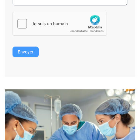
Envoyer