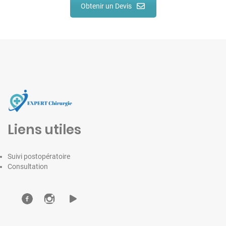
Obtenir un Devis
Liens utiles
Suivi postopératoire
Consultation