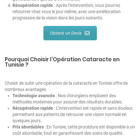
Récupération rapide
: Après l’intervention, vous pourrez
retourner chez vous le jour même, avec une amélioration
progressive de la vision dans les jours suivants.
Obtenir un Devis
Pourquoi Choisir l’Opération Cataracte en
Tunisie ?
Choisir de subir une opération de la cataracte en Tunisie offre de
nombreux avantages
Technologie avancée
: Nos chirurgiens emploient des
méthodes modernes pour assurer des résultats durables.
Récupération rapide
: L’intervention est rapide et sans douleur,
permettant aux patients de retrouver une vision normale en
quelques jours.
Prix abordables
: En Tunisie, cette procédure est disponible à un
coût abordable, tout en garantissant des soins de qualité.