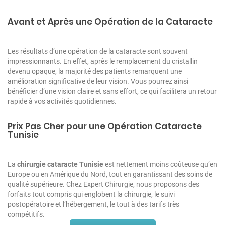
Avant et Après une Opération de la Cataracte
Les résultats d’une opération de la cataracte sont souvent
impressionnants. En effet, après le remplacement du cristallin
devenu opaque, la majorité des patients remarquent une
amélioration significative de leur vision. Vous pourrez ainsi
bénéficier d’une vision claire et sans effort, ce qui facilitera un retour
rapide à vos activités quotidiennes.
Prix Pas Cher pour une Opération Cataracte
Tunisie
La
chirurgie cataracte Tunisie
est nettement moins coûteuse qu’en
Europe ou en Amérique du Nord, tout en garantissant des soins de
qualité supérieure. Chez Expert Chirurgie, nous proposons des
forfaits tout compris qui englobent la chirurgie, le suivi
postopératoire et l’hébergement, le tout à des tarifs très
compétitifs.