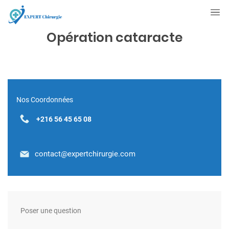
Opération cataracte
Nos Coordonnées
+216 56 45 65 08
contact@expertchirurgie.com
Poser une question