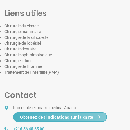
Liens utiles
Chirurgie du visage
Chirurgie mammaire
Chirurgie de la silhouette
Chirurgie de l’obésité
Chirurgie dentaire
Chirurgie ophtalmologique
Chirurgie intime
Chirurgie de l’homme
Traitement de l’infertilité(PMA)
Contact
Immeuble le miracle médical Ariana
Obtenez des indications sur la carte
+216 56 45 65 08