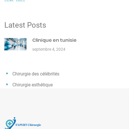
Latest Posts
Clinique en tunisie
septembre 4, 2024
Chirurgie des célébrités
Chirurgie esthétique