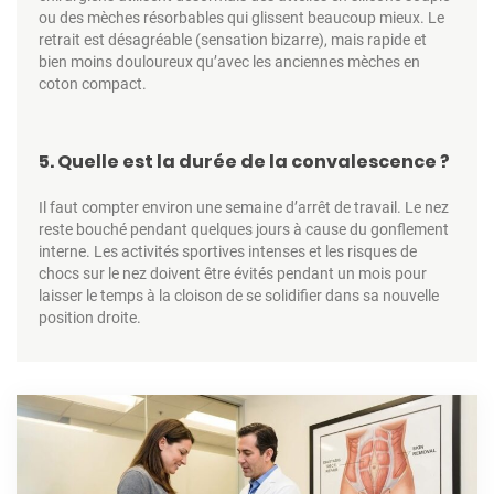
ou des mèches résorbables qui glissent beaucoup mieux. Le
retrait est désagréable (sensation bizarre), mais rapide et
bien moins douloureux qu’avec les anciennes mèches en
coton compact.
5. Quelle est la durée de la convalescence ?
Il faut compter environ une semaine d’arrêt de travail. Le nez
reste bouché pendant quelques jours à cause du gonflement
interne. Les activités sportives intenses et les risques de
chocs sur le nez doivent être évités pendant un mois pour
laisser le temps à la cloison de se solidifier dans sa nouvelle
position droite.