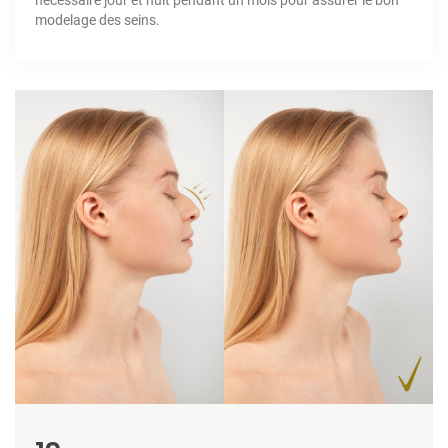
nécessaire jour et nuit pendant un mois pour assurer le bon
modelage des seins.