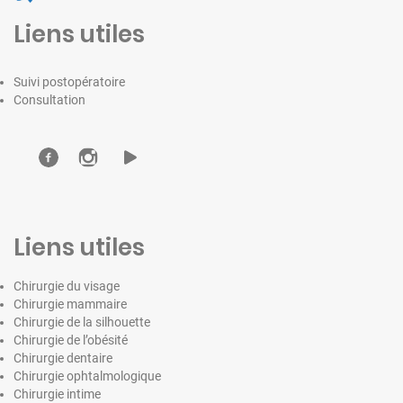
Liens utiles
Suivi postopératoire
Consultation
Liens utiles
Chirurgie du visage
Chirurgie mammaire
Chirurgie de la silhouette
Chirurgie de l’obésité
Chirurgie dentaire
Chirurgie ophtalmologique
Chirurgie intime