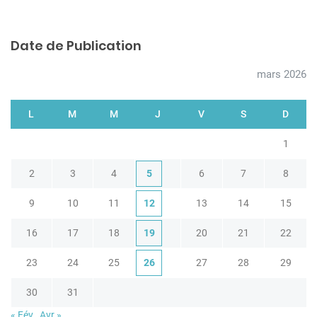
Date de Publication
mars 2026
L
M
M
J
V
S
D
1
2
3
4
5
6
7
8
9
10
11
12
13
14
15
16
17
18
19
20
21
22
23
24
25
26
27
28
29
30
31
« Fév
Avr »