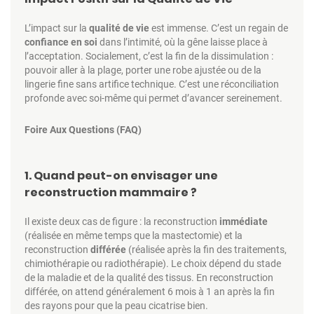
L’impact sur la
qualité de vie
est immense. C’est un regain de
confiance en soi
dans l’intimité, où la gêne laisse place à
l’acceptation. Socialement, c’est la fin de la dissimulation :
pouvoir aller à la plage, porter une robe ajustée ou de la
lingerie fine sans artifice technique. C’est une réconciliation
profonde avec soi-même qui permet d’avancer sereinement.
Foire Aux Questions (FAQ)
1. Quand peut-on envisager une
reconstruction mammaire ?
Il existe deux cas de figure : la reconstruction
immédiate
(réalisée en même temps que la mastectomie) et la
reconstruction
différée
(réalisée après la fin des traitements,
chimiothérapie ou radiothérapie). Le choix dépend du stade
de la maladie et de la qualité des tissus. En reconstruction
différée, on attend généralement 6 mois à 1 an après la fin
des rayons pour que la peau cicatrise bien.