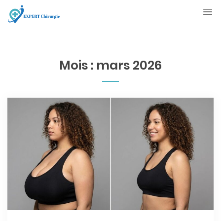
Mois :
mars 2026