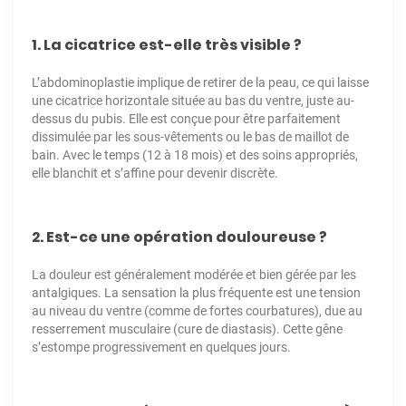
1. La cicatrice est-elle très visible ?
L’abdominoplastie implique de retirer de la peau, ce qui laisse
une cicatrice horizontale située au bas du ventre, juste au-
dessus du pubis. Elle est conçue pour être parfaitement
dissimulée par les sous-vêtements ou le bas de maillot de
bain. Avec le temps (12 à 18 mois) et des soins appropriés,
elle blanchit et s’affine pour devenir discrète.
2. Est-ce une opération douloureuse ?
La douleur est généralement modérée et bien gérée par les
antalgiques. La sensation la plus fréquente est une tension
au niveau du ventre (comme de fortes courbatures), due au
resserrement musculaire (cure de diastasis). Cette gêne
s’estompe progressivement en quelques jours.