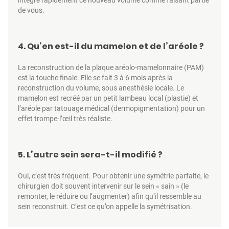
de vous.
4. Qu’en est-il du mamelon et de l’aréole ?
La reconstruction de la plaque aréolo-mamelonnaire (PAM)
est la touche finale. Elle se fait 3 à 6 mois après la
reconstruction du volume, sous anesthésie locale. Le
mamelon est recréé par un petit lambeau local (plastie) et
l’aréole par tatouage médical (dermopigmentation) pour un
effet trompe-l’œil très réaliste.
5. L’autre sein sera-t-il modifié ?
Oui, c’est très fréquent. Pour obtenir une symétrie parfaite, le
chirurgien doit souvent intervenir sur le sein « sain » (le
remonter, le réduire ou l’augmenter) afin qu’il ressemble au
sein reconstruit. C’est ce qu’on appelle la symétrisation.