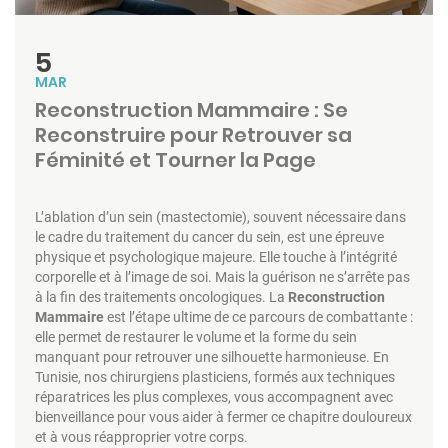
5
MAR
Reconstruction Mammaire : Se
Reconstruire pour Retrouver sa
Féminité et Tourner la Page
L’ablation d’un sein (mastectomie), souvent nécessaire dans
le cadre du traitement du cancer du sein, est une épreuve
physique et psychologique majeure. Elle touche à l’intégrité
corporelle et à l’image de soi. Mais la guérison ne s’arrête pas
à la fin des traitements oncologiques. La
Reconstruction
Mammaire
est l’étape ultime de ce parcours de combattante :
elle permet de restaurer le volume et la forme du sein
manquant pour retrouver une silhouette harmonieuse. En
Tunisie, nos chirurgiens plasticiens, formés aux techniques
réparatrices les plus complexes, vous accompagnent avec
bienveillance pour vous aider à fermer ce chapitre douloureux
et à vous réapproprier votre corps.