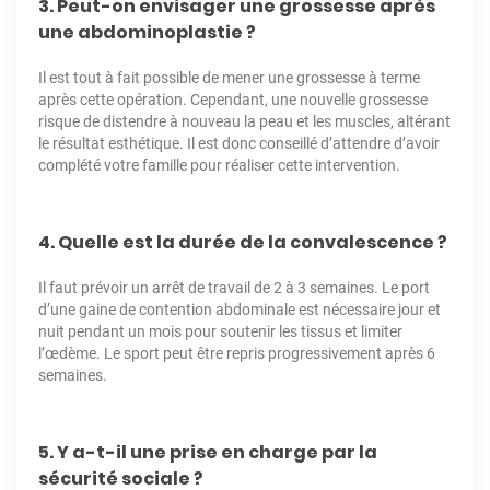
3. Peut-on envisager une grossesse après
une abdominoplastie ?
Il est tout à fait possible de mener une grossesse à terme
après cette opération. Cependant, une nouvelle grossesse
risque de distendre à nouveau la peau et les muscles, altérant
le résultat esthétique. Il est donc conseillé d’attendre d’avoir
complété votre famille pour réaliser cette intervention.
4. Quelle est la durée de la convalescence ?
Il faut prévoir un arrêt de travail de 2 à 3 semaines. Le port
d’une gaine de contention abdominale est nécessaire jour et
nuit pendant un mois pour soutenir les tissus et limiter
l’œdème. Le sport peut être repris progressivement après 6
semaines.
5. Y a-t-il une prise en charge par la
sécurité sociale ?