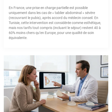
En France, une prise en charge partielle est possible
uniquement dans les cas de « tablier abdominal » sévère
(recouvrant le pubis), après accord du médecin conseil. En
Tunisie, cette intervention est considérée comme esthétique,
mais nos tarifs tout compris (incluant le séjour) restent 40 à
60% moins chers qu’en Europe, pour une qualité de soin
équivalente.