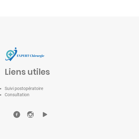
Liens utiles
Suivi postopératoire
Consultation