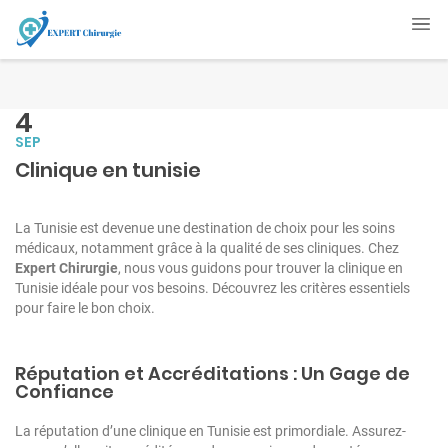
4
SEP
Clinique en tunisie
La Tunisie est devenue une destination de choix pour les soins
médicaux, notamment grâce à la qualité de ses cliniques. Chez
Expert Chirurgie
, nous vous guidons pour trouver la clinique en
Tunisie idéale pour vos besoins. Découvrez les critères essentiels
pour faire le bon choix.
Réputation et Accréditations : Un Gage de
Confiance
La réputation d’une clinique en Tunisie est primordiale. Assurez-