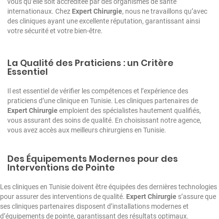
vous qu’elle soit accréditée par des organismes de santé
internationaux. Chez
Expert Chirurgie
, nous ne travaillons qu’avec
des cliniques ayant une excellente réputation, garantissant ainsi
votre sécurité et votre bien-être.
La Qualité des Praticiens : un Critère
Essentiel
Il est essentiel de vérifier les compétences et l’expérience des
praticiens d’une clinique en Tunisie. Les cliniques partenaires de
Expert Chirurgie
emploient des spécialistes hautement qualifiés,
vous assurant des soins de qualité. En choisissant notre agence,
vous avez accès aux
meilleurs chirurgiens
en Tunisie.
Des Équipements Modernes pour des
Interventions de Pointe
Les cliniques en Tunisie doivent être équipées des dernières technologies
pour assurer des interventions de qualité.
Expert Chirurgie
s’assure que
ses cliniques partenaires disposent d’installations modernes et
d’équipements de pointe, garantissant des résultats optimaux.