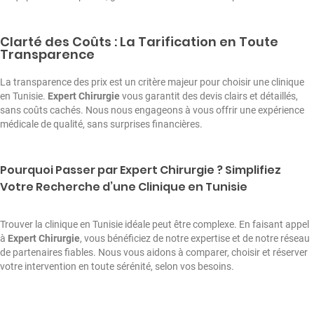
Clarté des Coûts : La Tarification en Toute
Transparence
La transparence des prix est un critère majeur pour choisir une clinique
en Tunisie.
Expert Chirurgie
vous garantit des devis clairs et détaillés,
sans coûts cachés. Nous nous engageons à vous offrir une expérience
médicale de qualité, sans surprises financières.
Pourquoi Passer par Expert Chirurgie ? Simplifiez
Votre Recherche d’une Clinique en Tunisie
Trouver la clinique en Tunisie idéale peut être complexe. En faisant appel
à
Expert Chirurgie
, vous bénéficiez de notre expertise et de notre réseau
de partenaires fiables. Nous vous aidons à comparer, choisir et réserver
votre intervention en toute sérénité, selon vos besoins.