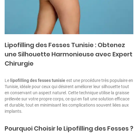
Lipofilling des Fesses Tunisie : Obtenez
une Silhouette Harmonieuse avec Expert
Chirurgie
Le
lipofilling des fesses tunisie
est une procédure très populaire en
Tunisie, idéale pour ceux qui désirent améliorer leur silhouette tout
en conservant un aspect naturel. Cette technique utilise la graisse
prélevée sur votre propre corps, ce qui en fait une solution efficace
et durable, tout en minimisant les complications souvent liées aux
implants.
Pourquoi Choisir le Lipofilling des Fesses ?