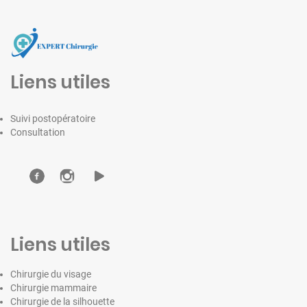
Liens utiles
Suivi postopératoire
Consultation
Liens utiles
Chirurgie du visage
Chirurgie mammaire
Chirurgie de la silhouette