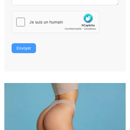
Envoyer