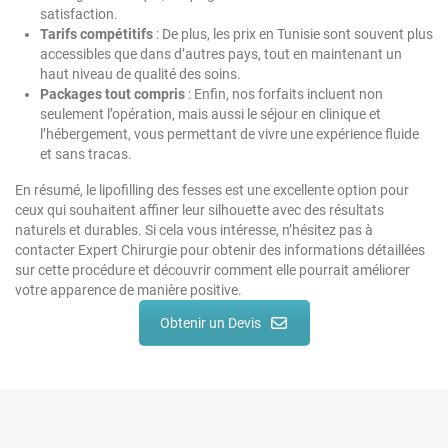
satisfaction.
Tarifs compétitifs
: De plus, les prix en Tunisie sont souvent plus
accessibles que dans d’autres pays, tout en maintenant un
haut niveau de qualité des soins.
Packages tout compris
: Enfin, nos forfaits incluent non
seulement l’opération, mais aussi le séjour en clinique et
l’hébergement, vous permettant de vivre une expérience fluide
et sans tracas.
En résumé, le lipofilling des fesses est une excellente option pour
ceux qui souhaitent affiner leur silhouette avec des résultats
naturels et durables. Si cela vous intéresse, n’hésitez pas à
contacter Expert Chirurgie pour obtenir des informations détaillées
sur cette procédure et découvrir comment elle pourrait améliorer
votre apparence de manière positive.
Obtenir un Devis