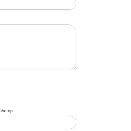
 champ.