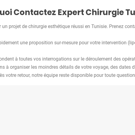
uoi
Contactez Expert Chirurgie Tu
 un projet de chirurgie esthétique réussi en Tunisie. Prenez cont
idement une proposition sur-mesure pour votre intervention (li
ndent à toutes vos interrogations sur le déroulement des opérat
 à organiser les moindres détails de votre voyage, des dates d’
 votre retour, notre équipe reste disponible pour toute question