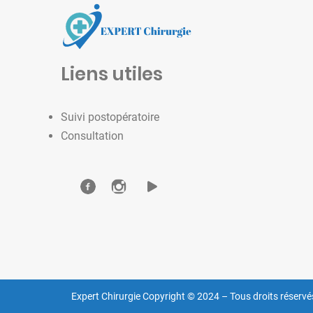
Liens utiles
Suivi postopératoire
Consultation
Expert Chirurgie Copyright © 2024 – Tous droits réservé