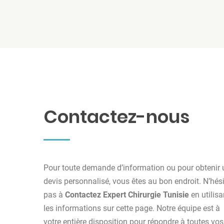
Contactez-nous
Pour toute demande d’information ou pour obtenir 
devis personnalisé, vous êtes au bon endroit. N’hés
pas à
Contactez Expert Chirurgie Tunisie
en utilisa
les informations sur cette page. Notre équipe est à
votre entière disposition pour répondre à toutes vos