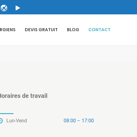
RGIENS
DEVIS GRATUIT
BLOG
CONTACT
oraires de travail
Lun-Vend
08:00 – 17:00