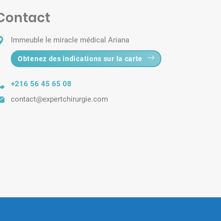
Contact
Immeuble le miracle médical Ariana
Obtenez des indications sur la carte
+216 56 45 65 08
contact@expertchirurgie.com