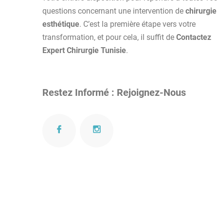
questions concernant une intervention de
chirurgie
esthétique
. C’est la première étape vers votre
transformation, et pour cela, il suffit de
Contactez
Expert Chirurgie Tunisie
.
Restez Informé : Rejoignez-Nous