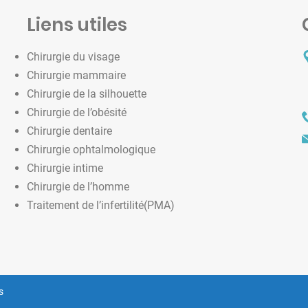
Liens utiles
Chirurgie du visage
Chirurgie mammaire
Chirurgie de la silhouette
Chirurgie de l’obésité
Chirurgie dentaire
Chirurgie ophtalmologique
Chirurgie intime
Chirurgie de l’homme
Traitement de l’infertilité(PMA)
s