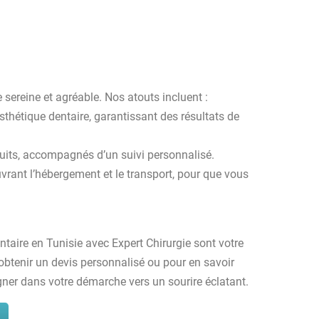
sereine et agréable. Nos atouts incluent :
esthétique dentaire, garantissant des résultats de
éduits, accompagnés d’un suivi personnalisé.
rant l’hébergement et le transport, pour que vous
entaire en Tunisie avec Expert Chirurgie sont votre
obtenir un devis personnalisé ou pour en savoir
ner dans votre démarche vers un sourire éclatant.