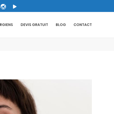
RGIENS
DEVIS GRATUIT
BLOG
CONTACT