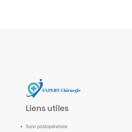
Liens utiles
Suivi postopératoire