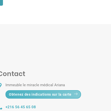
Contact
Immeuble le miracle médical Ariana
Obtenez des indications sur la carte
+216 56 45 65 08