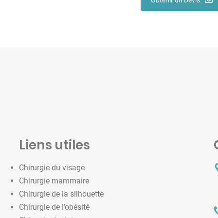
Liens utiles
Chirurgie du visage
Chirurgie mammaire
Chirurgie de la silhouette
Chirurgie de l’obésité