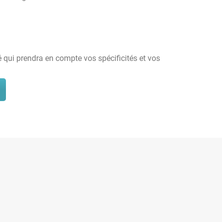
é qui prendra en compte vos spécificités et vos