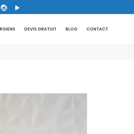
RGIENS
DEVIS GRATUIT
BLOG
CONTACT