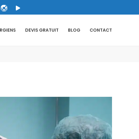
RGIENS
DEVIS GRATUIT
BLOG
CONTACT