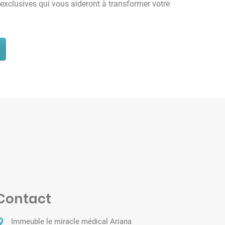
s exclusives qui vous aideront à transformer votre
Contact
Immeuble le miracle médical Ariana