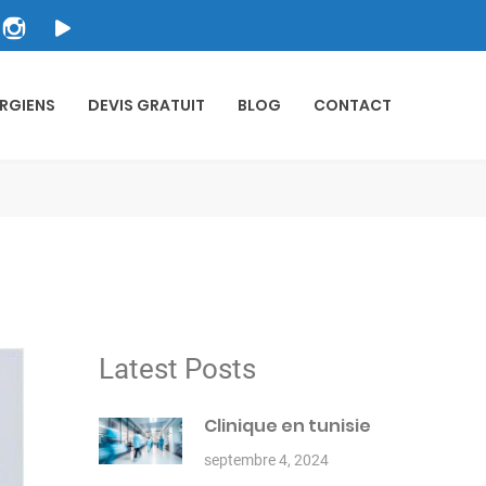
RGIENS
DEVIS GRATUIT
BLOG
CONTACT
Latest Posts
Clinique en tunisie
septembre 4, 2024