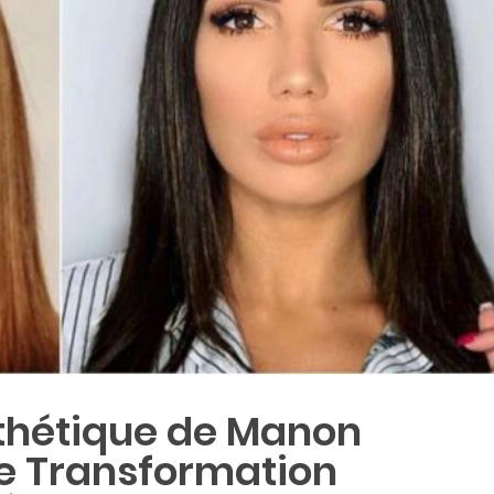
sthétique de Manon
re Transformation