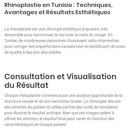
Rhinoplastie en Tunisie : Techniques,
Avantages et Résultats Esthétiques
La rhinoplastie est une chirurgie esthétique populaire, très
demandée pour harmoniser le nez avec le reste du visage. En
Tunisie, de nombreuses personnes choisissent cette intervention
pour corriger des imperfections nasales tout en bénéficiant de soins
de qualité à des prix abordables.
Consultation et Visualisation
du Résultat
Chaque rhinoplastie commence par une analyse approfondie de la
structure nasale et de son harmonie faciale. Le chirurgien discute
des attentes du patient et utilise parfois des outils de simulation
pour illustrer le résultat anticipé. Bien que ces images aident à
affiner les attentes, le résultat final peut varier en fonction des
caractéristiques de chaque patient