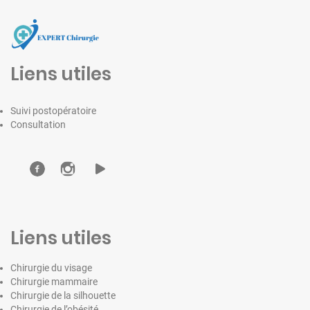
Liens utiles
Suivi postopératoire
Consultation
Liens utiles
Chirurgie du visage
Chirurgie mammaire
Chirurgie de la silhouette
Chirurgie de l’obésité