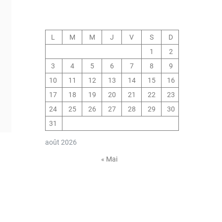
L
M
M
J
V
S
D
1
2
3
4
5
6
7
8
9
10
11
12
13
14
15
16
17
18
19
20
21
22
23
24
25
26
27
28
29
30
31
août 2026
« Mai