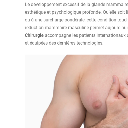
Le développement excessif de la glande mammair
esthétique et psychologique profonde. Qu’elle soit 
ou à une surcharge pondérale, cette condition tou
réduction mammaire masculine
permet aujourd’hui 
Chirurgie
accompagne les patients internationaux ava
et équipées des dernières technologies.