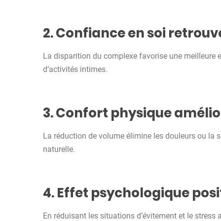
2. Confiance en soi retrouv
La disparition du complexe favorise une meilleure es
d’activités intimes.
3. Confort physique amélio
La réduction de volume élimine les douleurs ou la 
naturelle.
4. Effet psychologique posi
En réduisant les situations d’évitement et le stress 