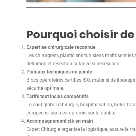
Pourquoi choisir de 
Expertise chirurgicale reconnue
Les chirurgiens plasticiens tunisiens maîtrisent le
définition
et résection cutanée si nécessaire.
Plateaux techniques de pointe
Blocs opératoires certifiés ISO, matériel de lipoa
sécurité optimale.
Tarifs tout inclus compétitifs
Le coût global (chirurgie, hospitalisation, hôtel, tra
européens, sans compromis sur la qualité.
Accompagnement clé en main
Expert Chirurgie organise la logistique, assure la t