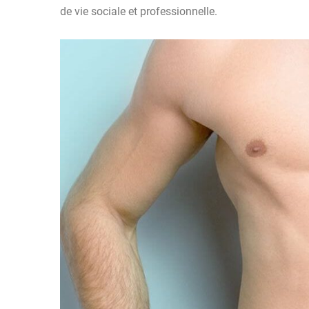
de vie sociale et professionnelle.