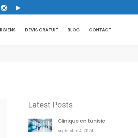
RGIENS
DEVIS GRATUIT
BLOG
CONTACT
Latest Posts
Clinique en tunisie
septembre 4, 2024