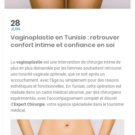
28
JUIN
Vaginoplastie en Tunisie : retrouver
confort intime et confiance en soi
La
vaginoplastie
est une intervention de
chirurgie intime
de
plus en plus demandée par les femmes souhaitant retrouver
une tonicité vaginale optimale, que ce soit après un
accouchement, avec l’âge ou simplement pour des raisons
esthétiques et fonctionnelles. En Tunisie, cette opération est
réalisée dans un cadre médical sécurisé, par des chirurgiens
expérimentés, avec l’accompagnement complet et discret
d’
Expert Chirurgie
, votre agence spécialisée dans le tourisme
médical.