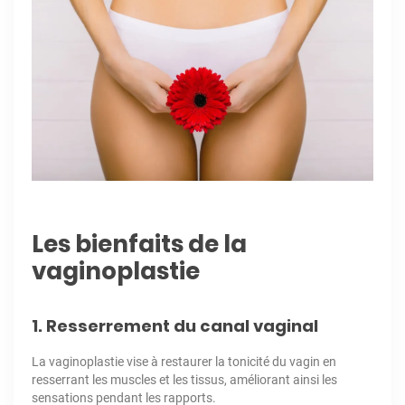
Les bienfaits de la
vaginoplastie
1. Resserrement du canal vaginal
La vaginoplastie vise à restaurer la tonicité du vagin en
resserrant les muscles et les tissus, améliorant ainsi les
sensations pendant les rapports.