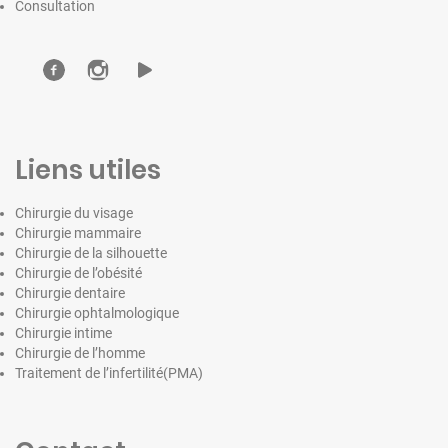
Consultation
Liens utiles
Chirurgie du visage
Chirurgie mammaire
Chirurgie de la silhouette
Chirurgie de l’obésité
Chirurgie dentaire
Chirurgie ophtalmologique
Chirurgie intime
Chirurgie de l’homme
Traitement de l’infertilité(PMA)