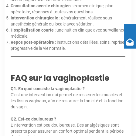
Consultation avec le chirurgien
: examen clinique, plan
opératoire, réponses à toutes vos questions.
Intervention chirurgicale
: généralement réalisée sous
anesthésie générale ou locale avec sédation.
Hospitalisation courte
: une nuit en clinique avec surveillance
médicale.
Repos post-opératoire
: instructions détaillées, soins, reprise
progressive de la vie normale.
FAQ sur la vaginoplastie
Q1. En quoi consiste la vaginoplastie ?
C’est une intervention qui permet de resserrer les muscles et
les tissus vaginaux, afin de restaurer la tonicité et la fonction
du vagin.
Q2. Est-ce douloureux ?
L’intervention est peu douloureuse. Des analgésiques sont
prescrits pour assurer un confort optimal pendant la période