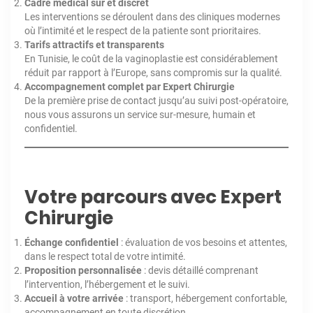
Cadre médical sûr et discret
Les interventions se déroulent dans des cliniques modernes
où l’intimité et le respect de la patiente sont prioritaires.
Tarifs attractifs et transparents
En Tunisie, le coût de la vaginoplastie est considérablement
réduit par rapport à l’Europe, sans compromis sur la qualité.
Accompagnement complet par Expert Chirurgie
De la première prise de contact jusqu’au suivi post-opératoire,
nous vous assurons un service sur-mesure, humain et
confidentiel.
Votre parcours avec Expert
Chirurgie
Échange confidentiel
: évaluation de vos besoins et attentes,
dans le respect total de votre intimité.
Proposition personnalisée
: devis détaillé comprenant
l’intervention, l’hébergement et le suivi.
Accueil à votre arrivée
: transport, hébergement confortable,
accompagnement en toute discrétion.