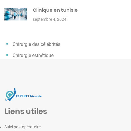
Clinique en tunisie
septembre 4, 2024
Chirurgie des célébrités
Chirurgie esthétique
Liens utiles
Suivi postopératoire