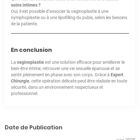
soins intimes ?
Oui, il est possible d’associer la vaginoplastie à une
nymphoplastie
ou à une lipofilling du pubis, selon les besoins
de la patiente.
En conclusion
La
vaginoplastie
est une solution efficace pour améliorer le
bien-être intime, retrouver une vie sexuelle épanouie et se
sentir pleinement en phase avec son corps. Grâce à
Expert
Chirurgie
, cette opération délicate peut être réalisée en toute
sécurité, dans un environnement respectueux et
professionnel.
Date de Publication