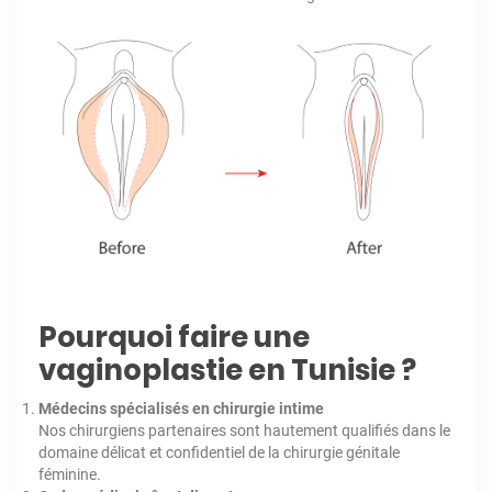
Pourquoi faire une
vaginoplastie en Tunisie ?
Médecins spécialisés en chirurgie intime
Nos chirurgiens partenaires sont hautement qualifiés dans le
domaine délicat et confidentiel de la chirurgie génitale
féminine.