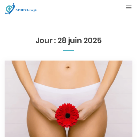
Jour :
28 juin 2025