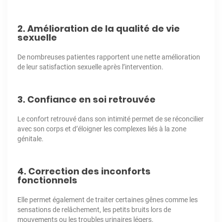
2. Amélioration de la qualité de vie
sexuelle
De nombreuses patientes rapportent une nette amélioration
de leur satisfaction sexuelle après l’intervention.
3. Confiance en soi retrouvée
Le confort retrouvé dans son intimité permet de se réconcilier
avec son corps et d’éloigner les complexes liés à la zone
génitale.
4. Correction des inconforts
fonctionnels
Elle permet également de traiter certaines gênes comme les
sensations de relâchement, les petits bruits lors de
mouvements ou les troubles urinaires légers.