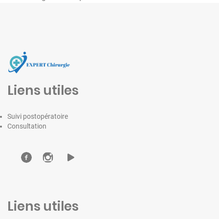
Liens utiles
Suivi postopératoire
Consultation
Liens utiles