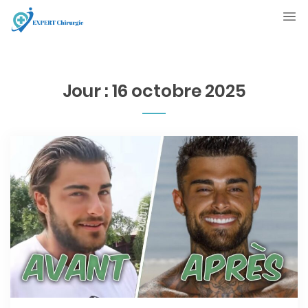
Jour :
16 octobre 2025