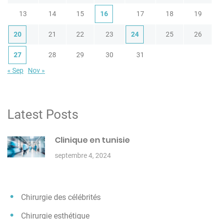
13
14
15
16
17
18
19
20
21
22
23
24
25
26
27
28
29
30
31
« Sep
Nov »
Latest Posts
Clinique en tunisie
septembre 4, 2024
Chirurgie des célébrités
Chirurgie esthétique